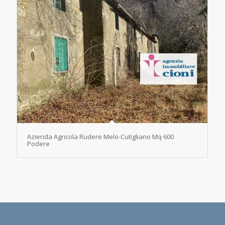
Azienda Agricola Rudere Melo-Cutigliano Mq 600
Podere