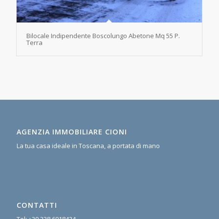
Bilocale Indipendente Boscolungo Abetone Mq 55 P.
Terra
AGENZIA IMMOBILIARE CIONI
La tua casa ideale in Toscana, a portata di mano
CONTATTI