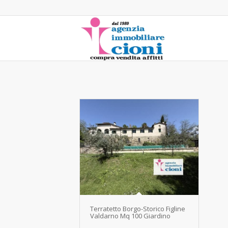
Terratetto Borgo-Storico Figline
Valdarno Mq 100 Giardino