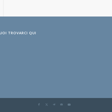
UOI TROVARCI QUI