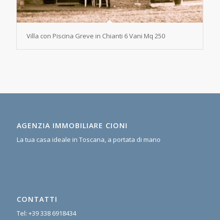
Villa con Piscina Greve in Chianti 6 Vani Mq 250
AGENZIA IMMOBILIARE CIONI
La tua casa ideale in Toscana, a portata di mano
CONTATTI
Tel:
+39 338 6918434