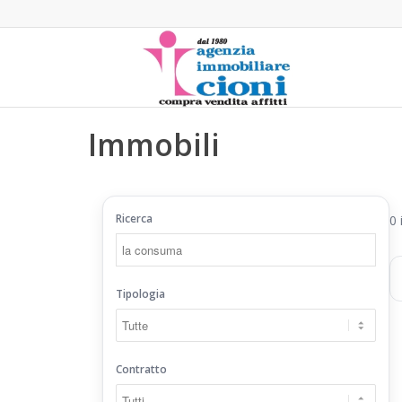
Immobili
Ricerca
0 
Tipologia
Contratto