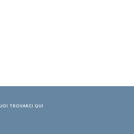
UOI TROVARCI QUI