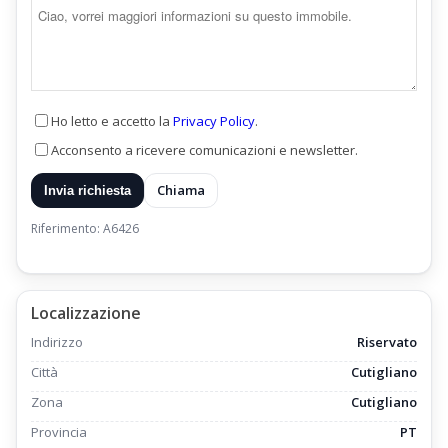
Ho letto e accetto la
Privacy Policy
.
Acconsento a ricevere comunicazioni e newsletter.
Chiama
Invia richiesta
Riferimento: A6426
Localizzazione
Indirizzo
Riservato
Città
Cutigliano
Zona
Cutigliano
Provincia
PT