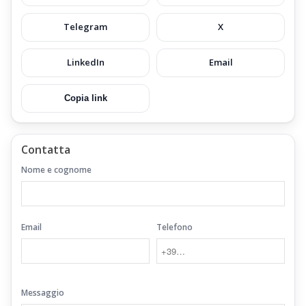
Telegram
X
LinkedIn
Email
Copia link
Contatta
Nome e cognome
Email
Telefono
Messaggio