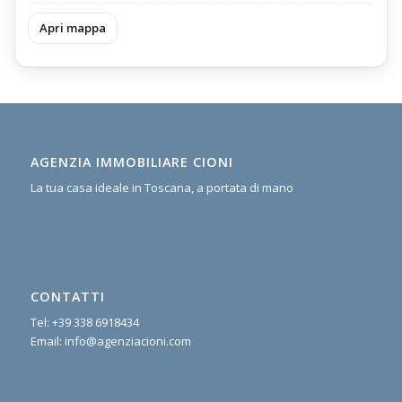
Apri mappa
AGENZIA IMMOBILIARE CIONI
La tua casa ideale in Toscana, a portata di mano
CONTATTI
Tel:
+39 338 6918434
Email:
info@agenziacioni.com