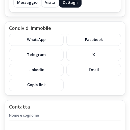
Messaggio
Visita
Dettagli
Condividi immobile
WhatsApp
Facebook
Telegram
X
LinkedIn
Email
Copia link
Contatta
Nome e cognome