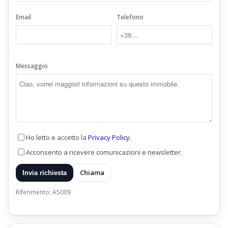
Email
Telefono
Messaggio
Ho letto e accetto la
Privacy Policy
.
Acconsento a ricevere comunicazioni e newsletter.
Chiama
Invia richiesta
Riferimento: A5009