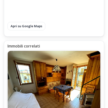
Apri su Google Maps
Immobili correlati