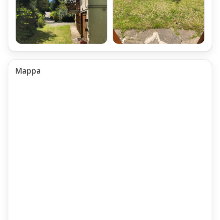
Mappa