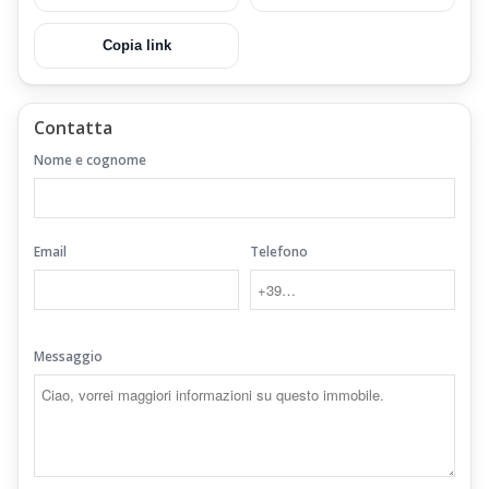
Copia link
Contatta
Nome e cognome
Email
Telefono
Messaggio