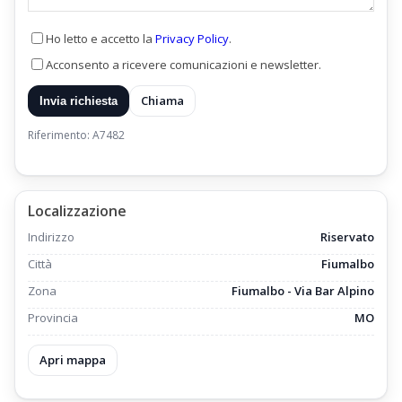
Ho letto e accetto la
Privacy Policy
.
Acconsento a ricevere comunicazioni e newsletter.
Chiama
Invia richiesta
Riferimento: A7482
Localizzazione
Indirizzo
Riservato
Città
Fiumalbo
Zona
Fiumalbo - Via Bar Alpino
Provincia
MO
Apri mappa