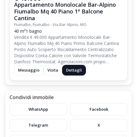
Appartamento Monolocale Bar-Alpino
Fiumalbo Mq 40 Piano 1° Balcone
Cantina
Fiumalbo, Fiumalbo - Via Bar Alpino, MO
40 m²
1 bagno
Vendita € 49.000 Appartamento Monolocale Bar-
Alpino Fiumalbo Mq 40 Piano Primo Balcone Cantina
Posto Auto Scoperto Riscaldamento Centralizzato
Dispositivi Conta-Calorie con Valvole Termostatiche
Danfoss Thermostat. Agenziacioni.com propo…
Messaggio
Visita
Dettagli
Condividi immobile
WhatsApp
Facebook
Telegram
X