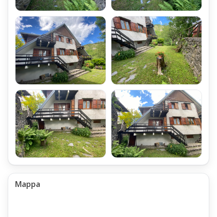
Mappa