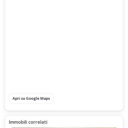
Apri su Google Maps
Immobili correlati