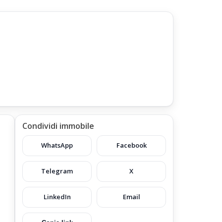
Condividi immobile
WhatsApp
Facebook
Telegram
X
LinkedIn
Email