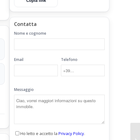
Copia link
Contatta
Nome e cognome
Email
Telefono
Messaggio
Ho letto e accetto la
Privacy Policy
.