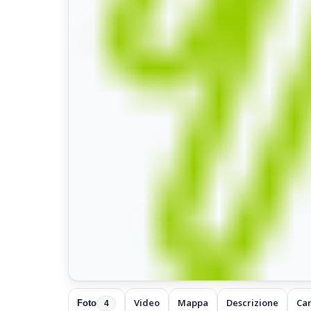
Video
Mappa
Descrizione
Car
Foto
4