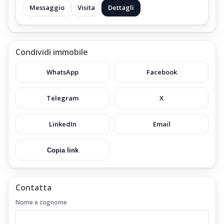
Messaggio
Visita
Dettagli
Condividi immobile
WhatsApp
Facebook
Telegram
X
LinkedIn
Email
Copia link
Contatta
Nome e cognome