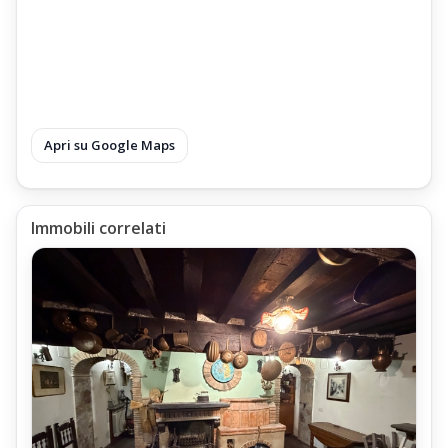
Apri su Google Maps
Immobili correlati