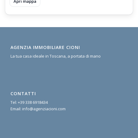
Apri mappa
AGENZIA IMMOBILIARE CIONI
La tua casa ideale in Toscana, a portata di mano
CONTATTI
Tel:
+39 338 6918434
Email:
info@agenziacioni.com