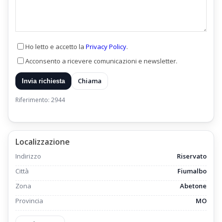
Ho letto e accetto la
Privacy Policy
.
Acconsento a ricevere comunicazioni e newsletter.
Chiama
Invia richiesta
Riferimento: 2944
Localizzazione
Indirizzo
Riservato
Città
Fiumalbo
Zona
Abetone
Provincia
MO