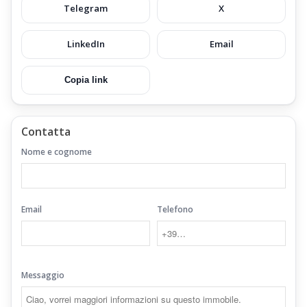
Telegram
X
LinkedIn
Email
Copia link
Contatta
Nome e cognome
Email
Telefono
Messaggio