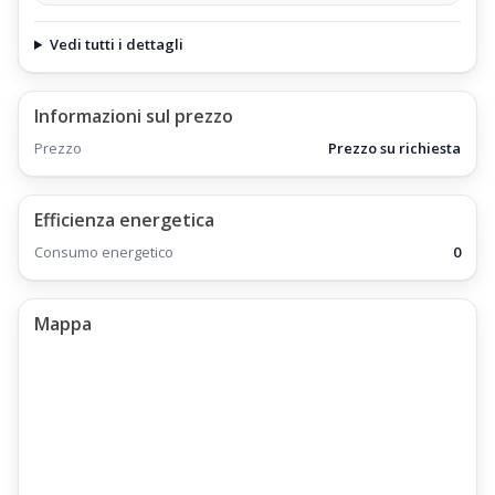
Vedi tutti i dettagli
Informazioni sul prezzo
Prezzo
Prezzo su richiesta
Efficienza energetica
Consumo energetico
0
Mappa