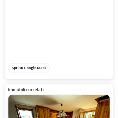
Apri su Google Maps
Immobili correlati