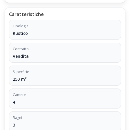
Caratteristiche
Tipologia
Rustico
Contratto
Vendita
Superficie
250 m²
Camere
4
Bagni
3