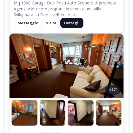
Mq 1000 Garage Due Posti Auto Scoperti di proprietà
Agenziacioni.com propone in vendita una Villa
Sviluppata su Due Livelli in Loca…
Messaggio
Visita
Dettagli
1/170