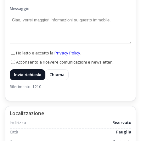
Messaggio
Ho letto e accetto la
Privacy Policy
.
Acconsento a ricevere comunicazioni e newsletter.
Chiama
Invia richiesta
Riferimento: 1210
Localizzazione
Indirizzo
Riservato
Città
Fauglia