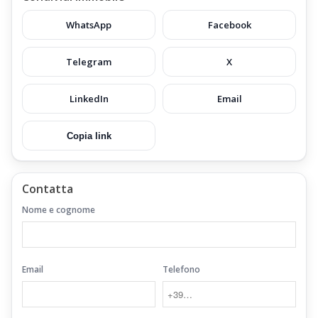
WhatsApp
Facebook
Telegram
X
LinkedIn
Email
Copia link
Contatta
Nome e cognome
Email
Telefono