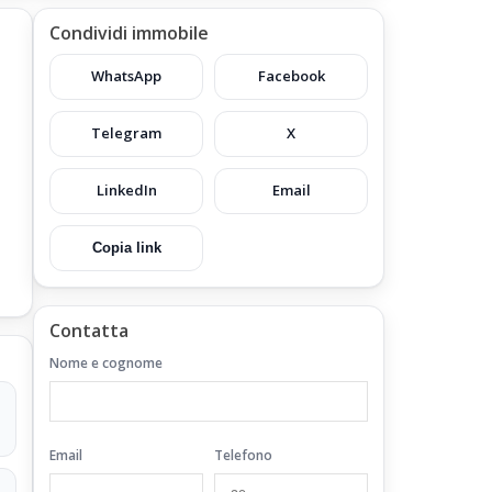
Condividi immobile
WhatsApp
Facebook
Telegram
X
LinkedIn
Email
Copia link
na
Contatta
Nome e cognome
Email
Telefono