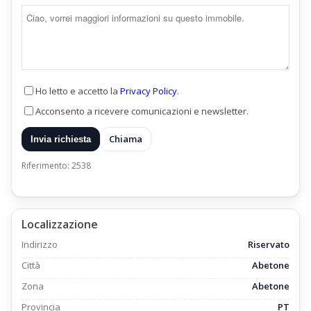
Ho letto e accetto la
Privacy Policy
.
Acconsento a ricevere comunicazioni e newsletter.
Chiama
Invia richiesta
Riferimento: 2538
Localizzazione
Indirizzo
Riservato
Città
Abetone
Zona
Abetone
Provincia
PT