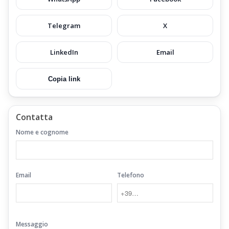
Telegram
X
LinkedIn
Email
Copia link
Contatta
Nome e cognome
Email
Telefono
Messaggio