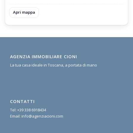
Apri mappa
AGENZIA IMMOBILIARE CIONI
La tua casa ideale in Toscana, a portata di mano
CONTATTI
Tel:
+39 338 6918434
Email:
info@agenziacioni.com