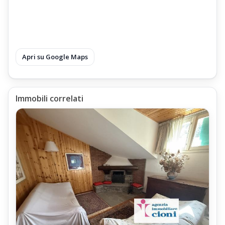
Apri su Google Maps
Immobili correlati