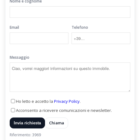
Nome e cognome
Email
Telefono
Messaggio
Ho letto e accetto la
Privacy Policy
.
Acconsento a ricevere comunicazioni e newsletter.
Chiama
Invia richiesta
Riferimento: 3969