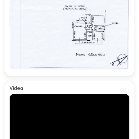
Video