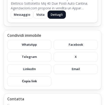
Elettrico Sottotetto Mq 40 Due Posti Auto Cantina.
Agenziacioni.com propone in vendita un Appar…
Messaggio
Visita
Dettagli
Condividi immobile
WhatsApp
Facebook
Telegram
X
LinkedIn
Email
Copia link
Contatta