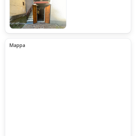
Mappa