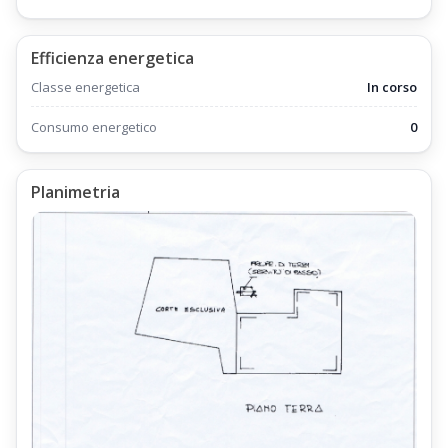
Efficienza energetica
Classe energetica
In corso
Consumo energetico
0
Planimetria