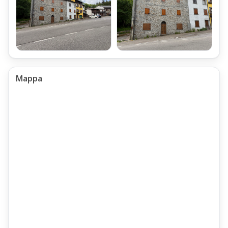
Mappa