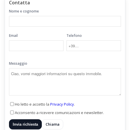
Contatta
Nome e cognome
Email
Telefono
Messaggio
Ho letto e accetto la
Privacy Policy
.
Acconsento a ricevere comunicazioni e newsletter.
Chiama
Invia richiesta