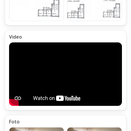
Video
Foto