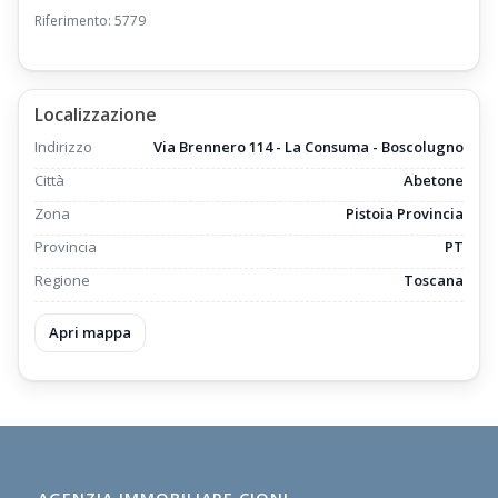
Riferimento: 5779
Localizzazione
Indirizzo
Via Brennero 114 - La Consuma - Boscolugno
Città
Abetone
Zona
Pistoia Provincia
Provincia
PT
Regione
Toscana
Apri mappa