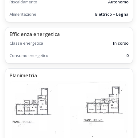
Riscaldamento
Autonomo
Alimentazione
Elettrico + Legna
Efficienza energetica
Classe energetica
In corso
Consumo energetico
0
Planimetria