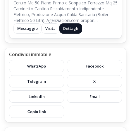
Centro Mq 50 Piano Primo e Soppalco Terrazzo Mq 25
Caminetto Cantina Riscaldamento Indipendente
Elettrico, Produzione Acqua Calda Sanitaria (Boiler
Elettrico 50 Litri). Agenziacioni.com propon…
Messaggio
Visita
Dettagli
Condividi immobile
WhatsApp
Facebook
Telegram
X
LinkedIn
Email
Copia link