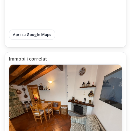
Apri su Google Maps
Immobili correlati