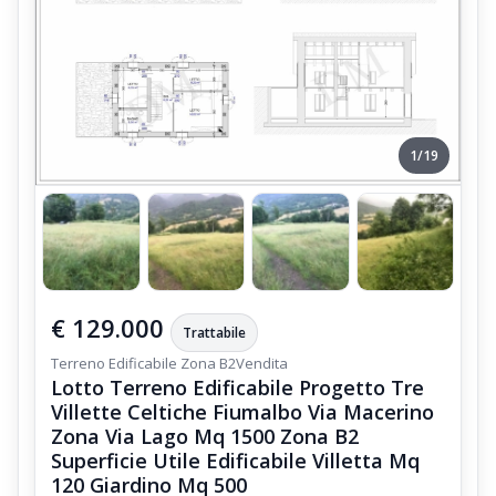
1/19
€ 129.000
Trattabile
Terreno Edificabile Zona B2
Vendita
Lotto Terreno Edificabile Progetto Tre
Villette Celtiche Fiumalbo Via Macerino
Zona Via Lago Mq 1500 Zona B2
Superficie Utile Edificabile Villetta Mq
120 Giardino Mq 500