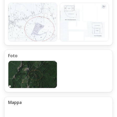
Foto
Mappa