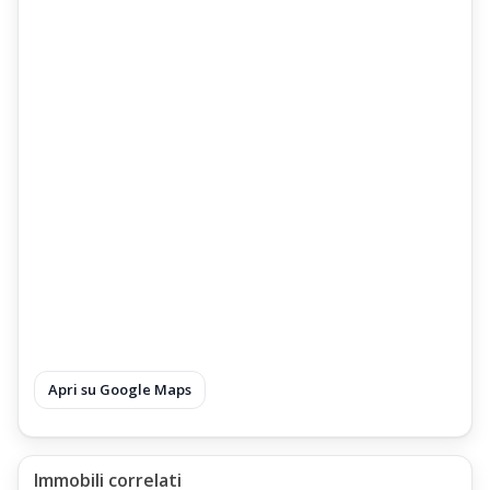
Apri su Google Maps
Immobili correlati