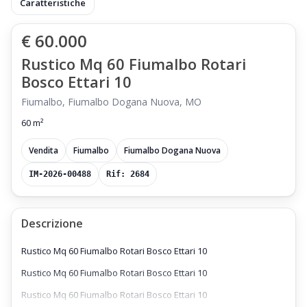
Caratteristiche
€ 60.000
Rustico Mq 60 Fiumalbo Rotari
Bosco Ettari 10
Fiumalbo, Fiumalbo Dogana Nuova, MO
60 m²
Vendita
Fiumalbo
Fiumalbo Dogana Nuova
IM-2026-00488
Rif: 2684
Descrizione
Rustico Mq 60 Fiumalbo Rotari Bosco Ettari 10
Rustico Mq 60 Fiumalbo Rotari Bosco Ettari 10
Rustico Mq 60 Fiumalbo Rotari Bosco Ettari 10