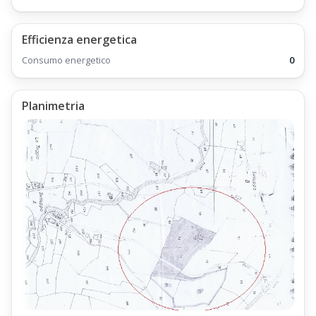
Efficienza energetica
Consumo energetico
0
Planimetria