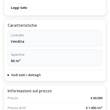
Leggi tutto
Caratteristiche
Contratto
Vendita
Superficie
60 m²
Vedi tutti i dettagli
Informazioni sul prezzo
Prezzo
€ 60.000
Prezzo al m²
€ 1.000 /m²