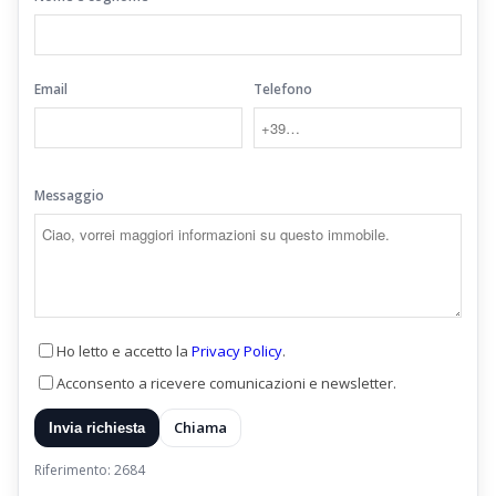
Email
Telefono
Messaggio
Ho letto e accetto la
Privacy Policy
.
Acconsento a ricevere comunicazioni e newsletter.
Chiama
Invia richiesta
Riferimento: 2684