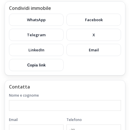
Condividi immobile
WhatsApp
Facebook
Telegram
X
LinkedIn
Email
Copia link
Contatta
Nome e cognome
Email
Telefono