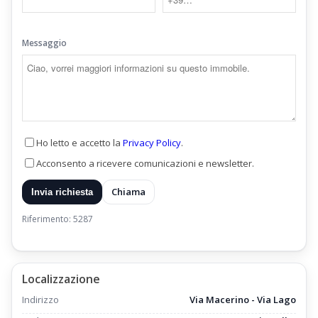
Messaggio
Ho letto e accetto la
Privacy Policy
.
Acconsento a ricevere comunicazioni e newsletter.
Chiama
Invia richiesta
Riferimento: 5287
Localizzazione
Indirizzo
Via Macerino - Via Lago