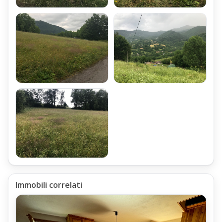
Immobili correlati