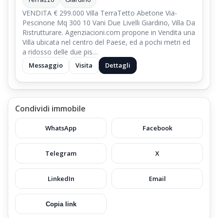
VENDITA € 299.000 Villa TerraTetto Abetone Via-
Pescinone Mq 300 10 Vani Due Livelli Giardino, Villa Da
Ristrutturare. Agenziacioni.com propone in Vendita una
Villa ubicata nel centro del Paese, ed a pochi metri ed
a ridosso delle due pis…
Messaggio
Visita
Dettagli
Condividi immobile
WhatsApp
Facebook
Telegram
X
LinkedIn
Email
Copia link