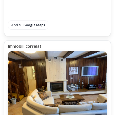
Apri su Google Maps
Immobili correlati