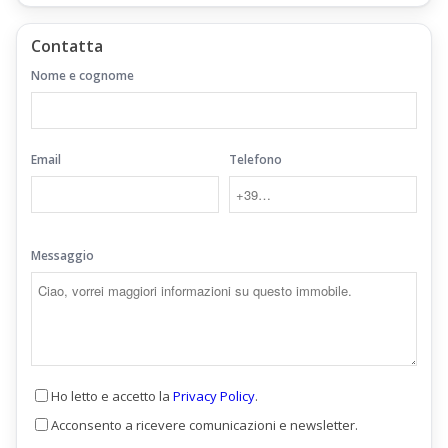
Contatta
Nome e cognome
Email
Telefono
Messaggio
Ho letto e accetto la
Privacy Policy
.
Acconsento a ricevere comunicazioni e newsletter.