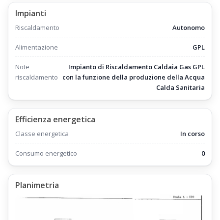
Impianti
Riscaldamento
Autonomo
Alimentazione
GPL
Note
Impianto di Riscaldamento Caldaia Gas GPL
riscaldamento
con la funzione della produzione della Acqua
Calda Sanitaria
Efficienza energetica
Classe energetica
In corso
Consumo energetico
0
Planimetria