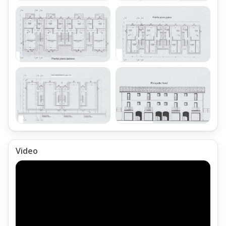
Video