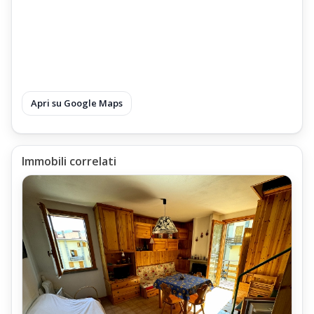
Apri su Google Maps
Immobili correlati