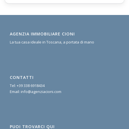
AGENZIA IMMOBILIARE CIONI
La tua casa ideale in Toscana, a portata di mano
CONTATTI
Tel:
+39 338 6918434
Email:
info@agenziacioni.com
PUOI TROVARCI QUI