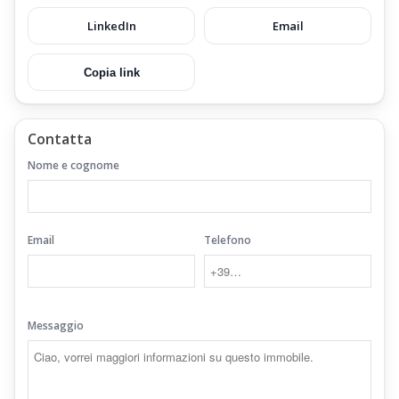
LinkedIn
Email
Copia link
Contatta
Nome e cognome
Email
Telefono
Messaggio