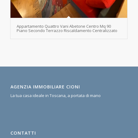
Appartamento Quattro Vani Abetone Centro Mq 90
Piano Secondo Terrazzo Riscaldamento Centralizzato
AGENZIA IMMOBILIARE CIONI
La tua casa ideale in Toscana, a portata di mano
CONTATTI