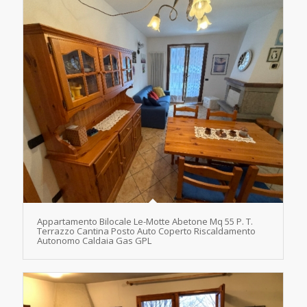
Appartamento Bilocale Le-Motte Abetone Mq 55 P. T.
Terrazzo Cantina Posto Auto Coperto Riscaldamento
Autonomo Caldaia Gas GPL