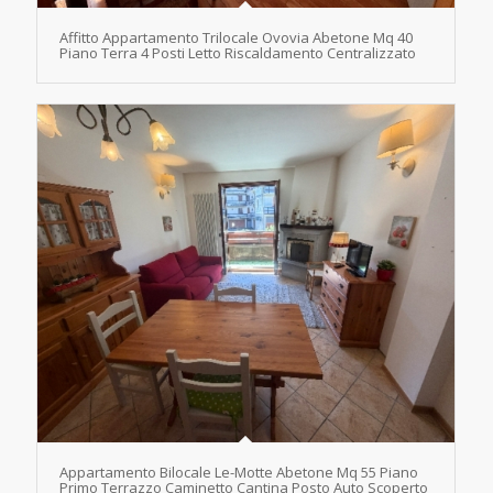
Affitto Appartamento Trilocale Ovovia Abetone Mq 40
Piano Terra 4 Posti Letto Riscaldamento Centralizzato
Appartamento Bilocale Le-Motte Abetone Mq 55 Piano
Primo Terrazzo Caminetto Cantina Posto Auto Scoperto