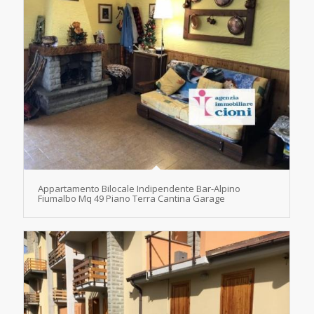
Appartamento Bilocale Indipendente Bar-Alpino
Fiumalbo Mq 49 Piano Terra Cantina Garage