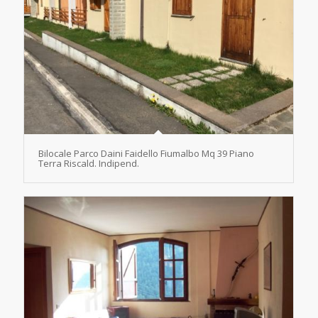
Bilocale Parco Daini Faidello Fiumalbo Mq 39 Piano
Terra Riscald. Indipend.