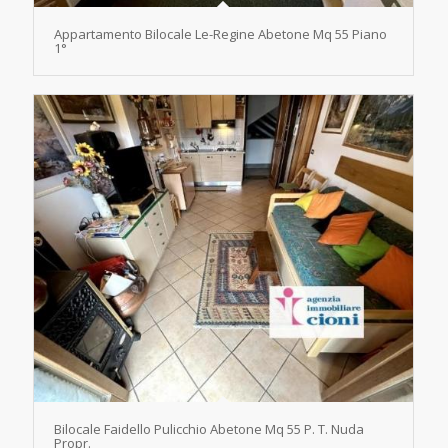
Appartamento Bilocale Le-Regine Abetone Mq 55 Piano
1°
Bilocale Faidello Pulicchio Abetone Mq 55 P. T. Nuda
Propr.