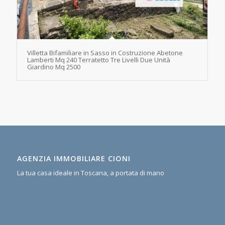
Villetta Bifamiliare in Sasso in Costruzione Abetone
Lamberti Mq 240 Terratetto Tre Livelli Due Unità
Giardino Mq 2500
AGENZIA IMMOBILIARE CIONI
La tua casa ideale in Toscana, a portata di mano