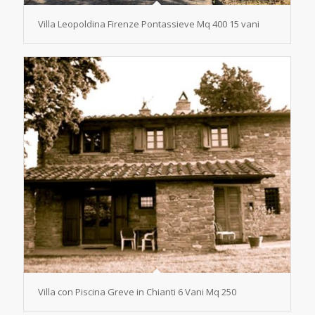
Villa Leopoldina Firenze Pontassieve Mq 400 15 vani
Villa con Piscina Greve in Chianti 6 Vani Mq 250