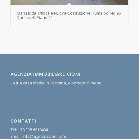
Mansarda Trilocale Nuova-Costruzione Fiumalbo Mq 96
Due Livelli Piano 2°
AGENZIA IMMOBILIARE CIONI
La tua casa ideale in Toscana, a portata di mano
CONTATTI
Tel:
+39 338 6918434
Email:
info@agenziacioni.com