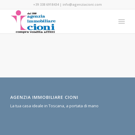
+39 338 6918434
|
info@agenziacioni.com
AGENZIA IMMOBILIARE CIONI
La tua casa ideale in Toscana, a portata di mano