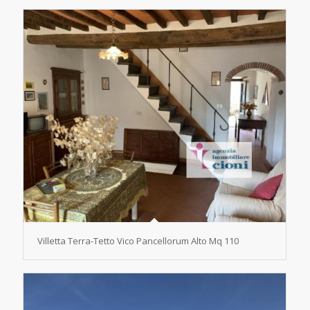
Villetta Terra-Tetto Vico Pancellorum Alto Mq 110