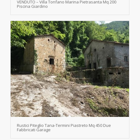
VENDUTO – Villa Tonfano Marina Pietrasanta Mq 200
Piscina Giardino
Rustici Piteglio Tana-Termini Piastreto Mq 450 Due
Fabbricati Garage