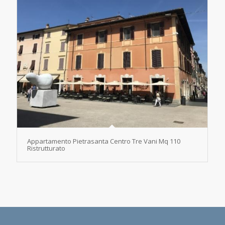
Appartamento Pietrasanta Centro Tre Vani Mq 110
Ristrutturato