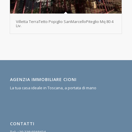
Villetta TerraTetto Popiglio SanMarcelloPiteglio Mq 80 4
Liv.
AGENZIA IMMOBILIARE CIONI
La tua casa ideale in Toscana, a portata di mano
CONTATTI