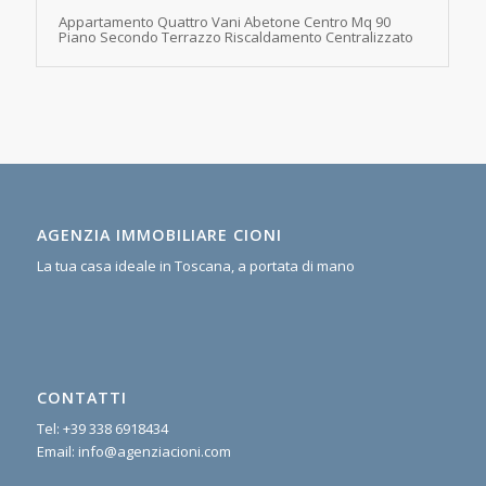
Appartamento Quattro Vani Abetone Centro Mq 90
Piano Secondo Terrazzo Riscaldamento Centralizzato
AGENZIA IMMOBILIARE CIONI
La tua casa ideale in Toscana, a portata di mano
CONTATTI
Tel:
+39 338 6918434
Email:
info@agenziacioni.com