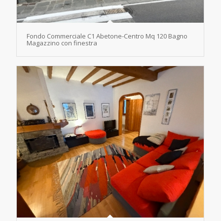
Fondo Commerciale C1 Abetone-Centro Mq 120 Bagno
Magazzino con finestra