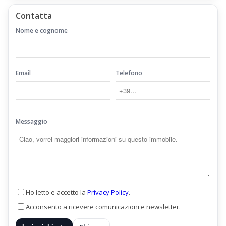
Contatta
Nome e cognome
Email
Telefono
Messaggio
Ho letto e accetto la
Privacy Policy
.
Acconsento a ricevere comunicazioni e newsletter.