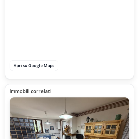
Apri su Google Maps
Immobili correlati