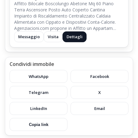
Affitto Bilocale Boscolungo Abetone Mq 60 Piano
Terra Ascensore Posto Auto Coperto Cantina
Impianto di Riscaldamento Centralizzato Caldaia
Alimentata con Cippato e Dispositivi Conta-Calorie.
Agenziacioni.com propone in Affitto un Appartam…
Messaggio
Visita
Dettagli
Condividi immobile
WhatsApp
Facebook
Telegram
X
LinkedIn
Email
Copia link