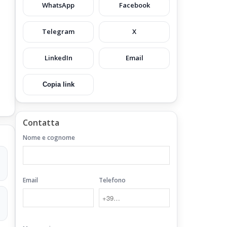
WhatsApp
Facebook
Telegram
X
LinkedIn
Email
Copia link
Contatta
Nome e cognome
Email
Telefono