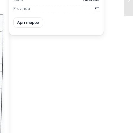
Provincia
PT
Apri mappa