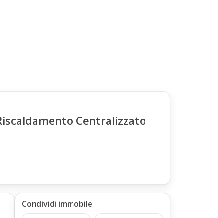
Riscaldamento Centralizzato
Condividi immobile