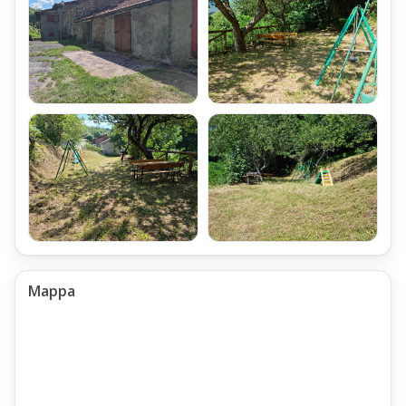
Mappa