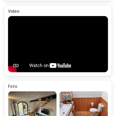
Video
Foto