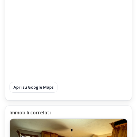
Apri su Google Maps
Immobili correlati