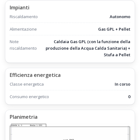
Impianti
Riscaldamento
Autonomo
Alimentazione
Gas GPL + Pellet
Note
Caldaia Gas GPL (con la funzione della
riscaldamento
produzione della Acqua Calda Sanitaria) +
Stufa a Pellet
Efficienza energetica
Classe energetica
In corso
Consumo energetico
0
Planimetria