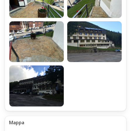
Mappa