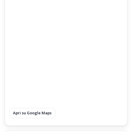
Apri su Google Maps