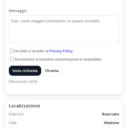
Messaggio
Ho letto e accetto la
Privacy Policy
.
Acconsento a ricevere comunicazioni e newsletter.
Chiama
Invia richiesta
Riferimento: 6243
Localizzazione
Indirizzo
Riservato
Città
Abetone