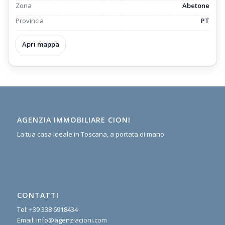
Zona
Abetone
Provincia
PT
Apri mappa
AGENZIA IMMOBILIARE CIONI
La tua casa ideale in Toscana, a portata di mano
CONTATTI
Tel:
+39 338 6918434
Email:
info@agenziacioni.com