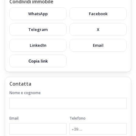
Condividi immobile
WhatsApp
Facebook
Telegram
X
LinkedIn
Email
Copia link
Contatta
Nome e cognome
Email
Telefono