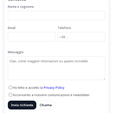
Nome e cognome
Email
Telefono
Messaggio
Ho letto e accetto la
Privacy Policy
.
Acconsento a ricevere comunicazioni e newsletter.
Chiama
Invia richiesta