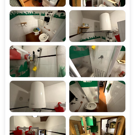
ubicato al Piano Seminterrato.