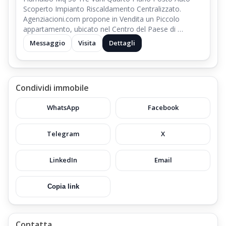
Scoperto Impianto Riscaldamento Centralizzato.
Agenziacioni.com propone in Vendita un Piccolo
appartamento, ubicato nel Centro del Paese di …
Messaggio
Visita
Dettagli
Condividi immobile
WhatsApp
Facebook
Telegram
X
LinkedIn
Email
Copia link
Contatta