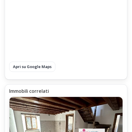
Apri su Google Maps
Immobili correlati