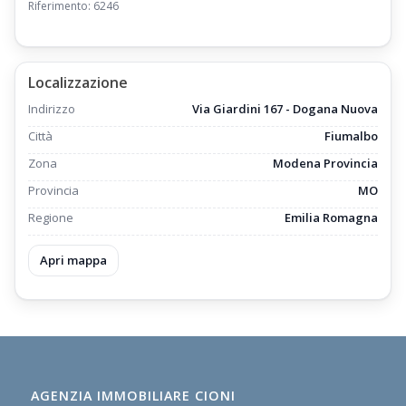
Riferimento: 6246
Localizzazione
Indirizzo
Via Giardini 167 - Dogana Nuova
Città
Fiumalbo
Zona
Modena Provincia
Provincia
MO
Regione
Emilia Romagna
Apri mappa
AGENZIA IMMOBILIARE CIONI