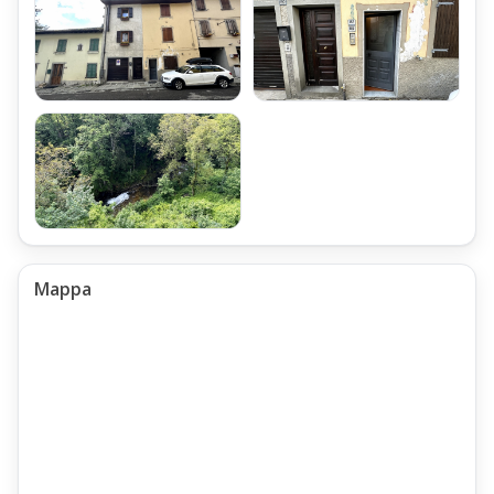
Mappa