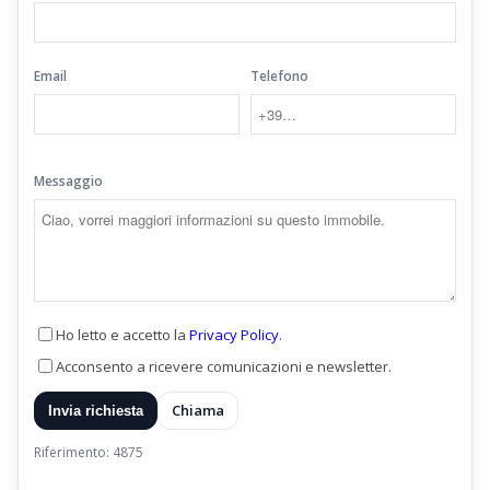
Email
Telefono
Messaggio
Ho letto e accetto la
Privacy Policy
.
Acconsento a ricevere comunicazioni e newsletter.
Chiama
Invia richiesta
Riferimento: 4875