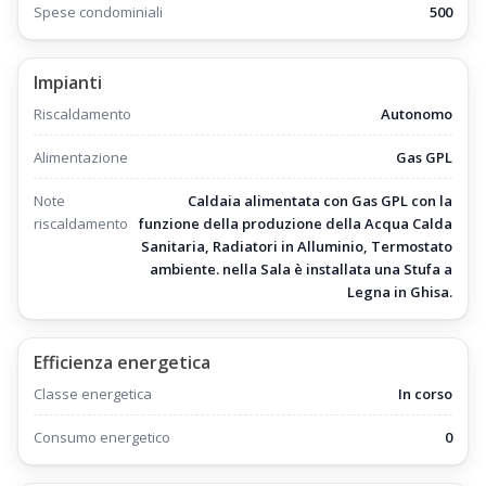
Spese condominiali
500
Impianti
Riscaldamento
Autonomo
Alimentazione
Gas GPL
Note
Caldaia alimentata con Gas GPL con la
riscaldamento
funzione della produzione della Acqua Calda
Sanitaria, Radiatori in Alluminio, Termostato
ambiente. nella Sala è installata una Stufa a
Legna in Ghisa.
Efficienza energetica
Classe energetica
In corso
Consumo energetico
0