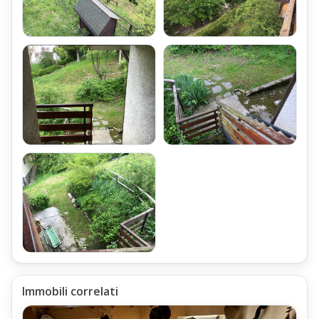
Immobili correlati