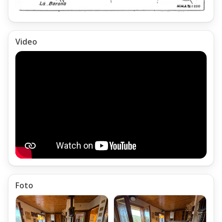
Video
Foto