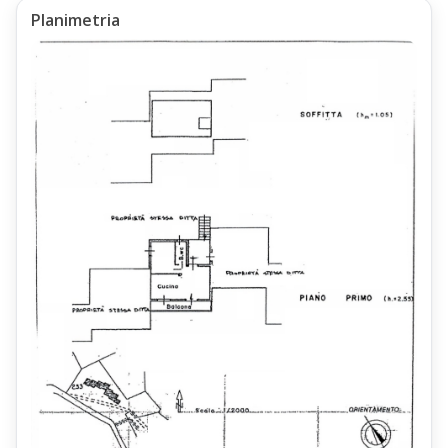
Planimetria