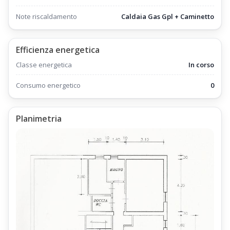
Note riscaldamento
Caldaia Gas Gpl + Caminetto
Efficienza energetica
Classe energetica
In corso
Consumo energetico
0
Planimetria