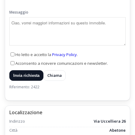
Messaggio
Ho letto e accetto la
Privacy Policy
.
Acconsento a ricevere comunicazioni e newsletter.
Chiama
Invia richiesta
Riferimento: 2422
Localizzazione
Indirizzo
Via Uccelliera 26
Città
Abetone