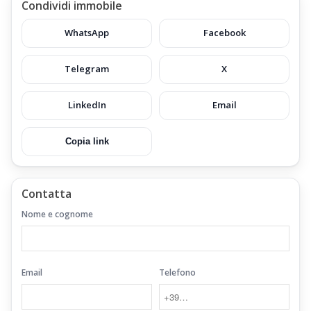
Condividi immobile
WhatsApp
Facebook
Telegram
X
LinkedIn
Email
Copia link
Contatta
Nome e cognome
Email
Telefono