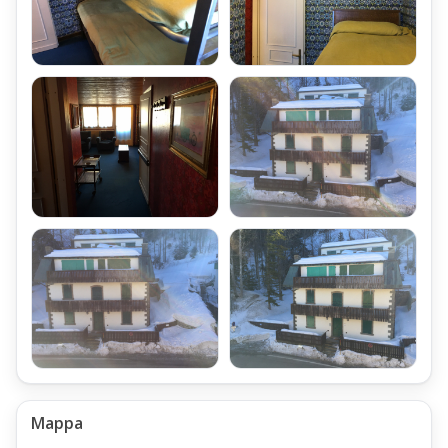
Mappa