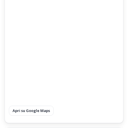
Apri su Google Maps