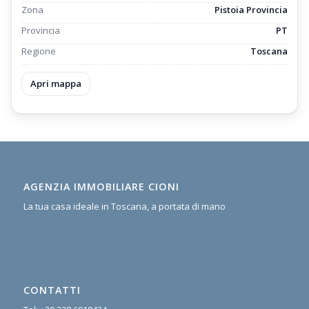
Zona
Pistoia Provincia
Provincia
PT
Regione
Toscana
Apri mappa
AGENZIA IMMOBILIARE CIONI
La tua casa ideale in Toscana, a portata di mano
CONTATTI