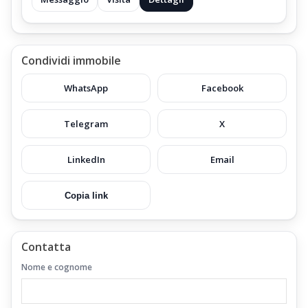
Condividi immobile
WhatsApp
Facebook
Telegram
X
LinkedIn
Email
Copia link
Contatta
Nome e cognome