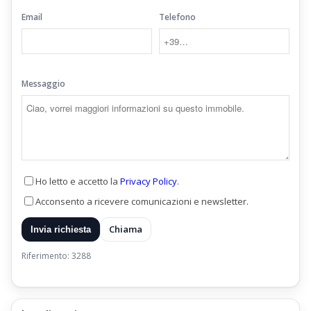
Email
Telefono
Messaggio
Ho letto e accetto la
Privacy Policy
.
Acconsento a ricevere comunicazioni e newsletter.
Chiama
Invia richiesta
Riferimento: 3288