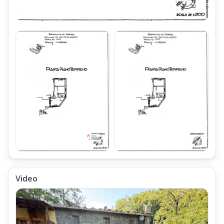
Video