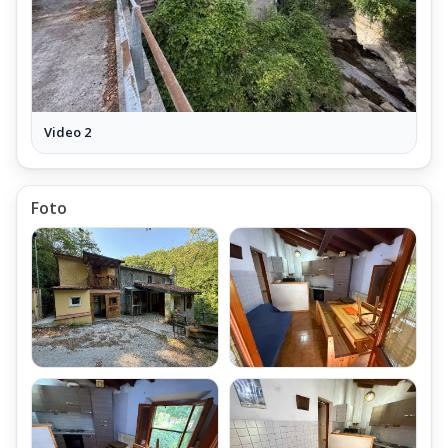
Video 2
Foto