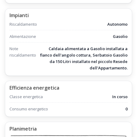
Impianti
Riscaldamento
Autonomo
Alimentazione
Gasolio
Note
Caldaia alimentata a Gasolio installata a
riscaldamento
fianco dell'angolo cottura, Serbatoio Gasolio
da 150 Litri installato nel piccolo Resede
dell'Appartamento.
Efficienza energetica
Classe energetica
In corso
Consumo energetico
0
Planimetria