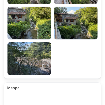
Mappa