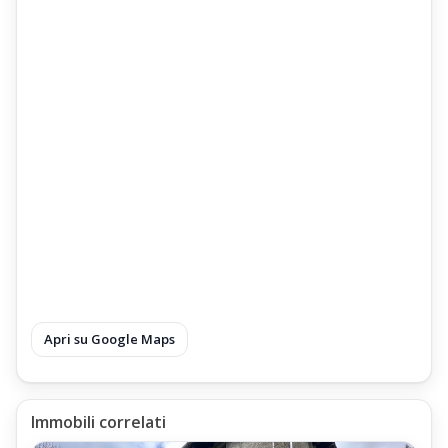
Apri su Google Maps
Immobili correlati