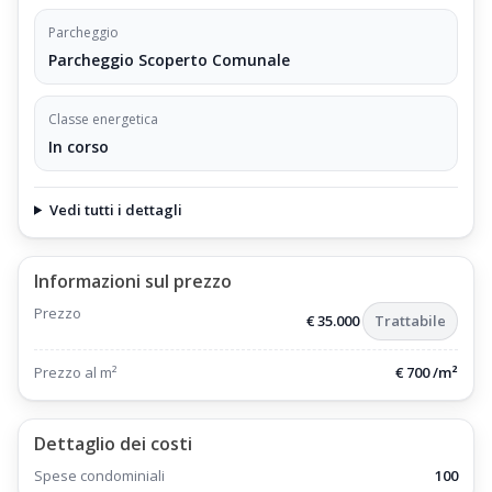
Parcheggio
Parcheggio Scoperto Comunale
Classe energetica
In corso
Vedi tutti i dettagli
Informazioni sul prezzo
Prezzo
€ 35.000
Trattabile
Prezzo al m²
€ 700 /m²
Dettaglio dei costi
Spese condominiali
100