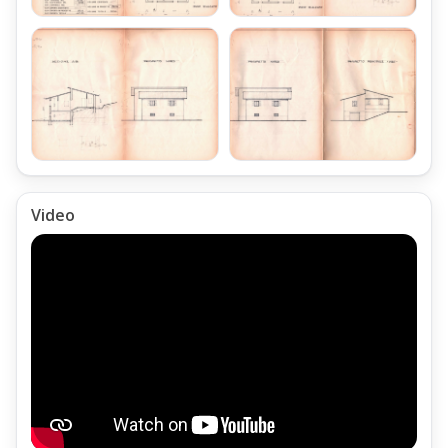
Video