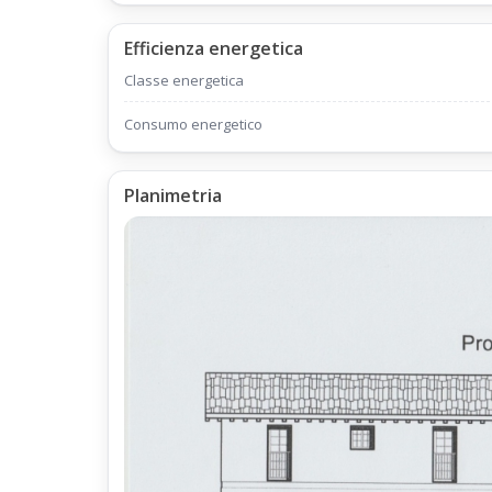
Efficienza energetica
Classe energetica
Consumo energetico
Planimetria