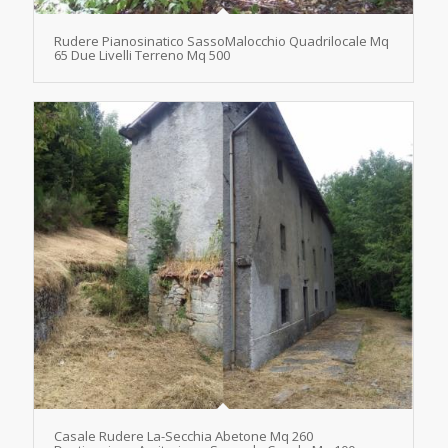
Rudere Pianosinatico SassoMalocchio Quadrilocale Mq
65 Due Livelli Terreno Mq 500
Casale Rudere La-Secchia Abetone Mq 260