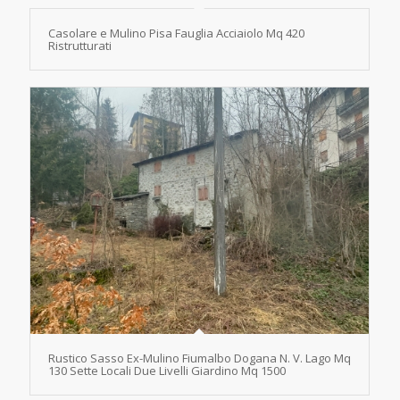
Casolare e Mulino Pisa Fauglia Acciaiolo Mq 420
Ristrutturati
Rustico Sasso Ex-Mulino Fiumalbo Dogana N. V. Lago Mq
130 Sette Locali Due Livelli Giardino Mq 1500