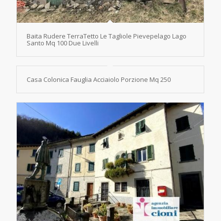
Baita Rudere TerraTetto Le Tagliole Pievepelago Lago
Santo Mq 100 Due Livelli
Casa Colonica Fauglia Acciaiolo Porzione Mq 250