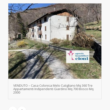
VENDUTO – Casa Colonica Melo Cutigliano Mq 360 Tre
Appartamenti Indipendenti Giardino Mq 700 Bosco Mq
2000