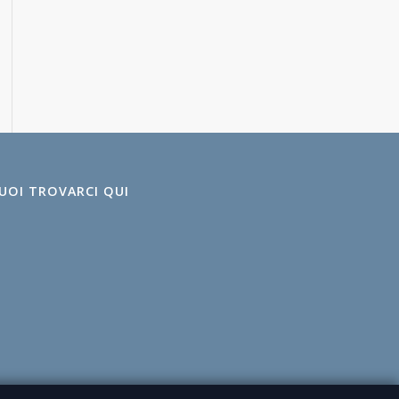
UOI TROVARCI QUI