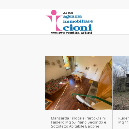
Mansarda Trilocale Parco-Daini
Ruder
Faidello Mq 65 Piano Secondo e
Mq 11
Sottotetto Abitabile Balcone