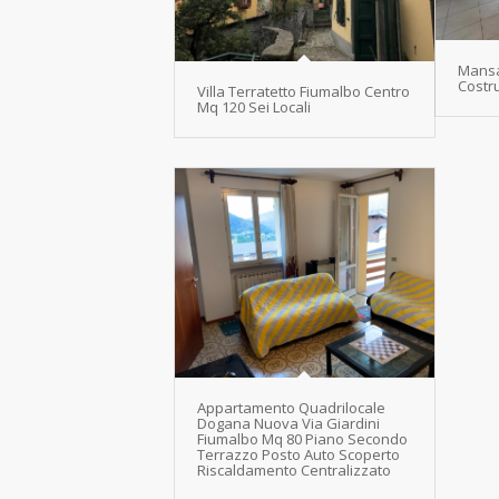
Mansa
Costr
Villa Terratetto Fiumalbo Centro
Mq 120 Sei Locali
Appartamento Quadrilocale
Dogana Nuova Via Giardini
Fiumalbo Mq 80 Piano Secondo
Terrazzo Posto Auto Scoperto
Riscaldamento Centralizzato