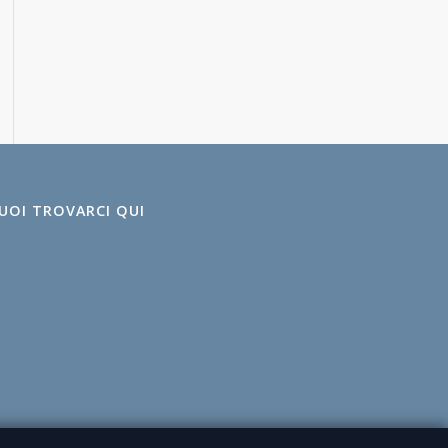
UOI TROVARCI QUI